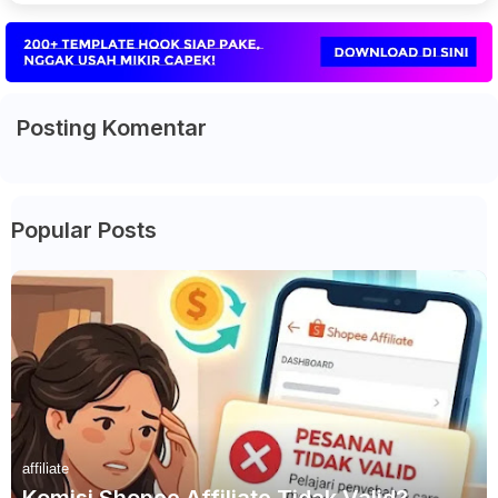
Posting Komentar
Popular Posts
affiliate