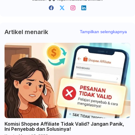
Artikel menarik
Tampilkan selengkapnya
Komisi Shopee Affiliate Tidak Valid? Jangan Panik,
Ini Penyebab dan Solusinya!