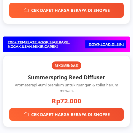
CEK DAPET HARGA BERAPA DI SHOPEE
REKOMENDASI
Summerspring Reed Diffuser
Aromaterapi 40ml premium untuk ruangan & toilet harum
mewah.
Rp72.000
CEK DAPET HARGA BERAPA DI SHOPEE