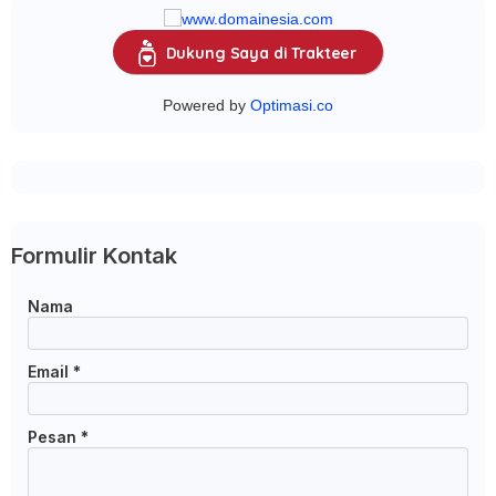
Dukung Saya di Trakteer
Powered by
Optimasi.co
Formulir Kontak
Nama
Email
*
Pesan
*