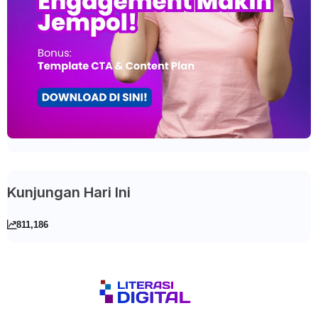
Kunjungan Hari Ini
811,186