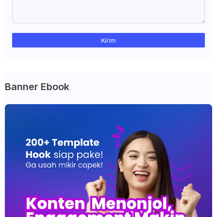
Banner Ebook