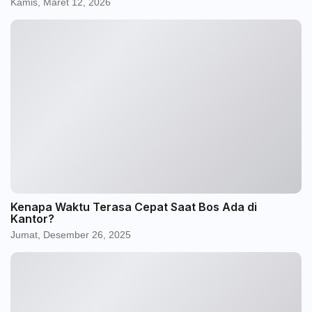
Kamis, Maret 12, 2026
Kenapa Waktu Terasa Cepat Saat Bos Ada di
Kantor?
Jumat, Desember 26, 2025