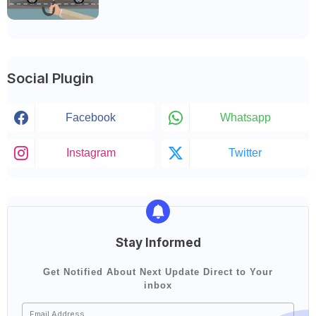
Social Plugin
Facebook
Whatsapp
Instagram
Twitter
Stay Informed
Get Notified About Next Update Direct to Your
inbox