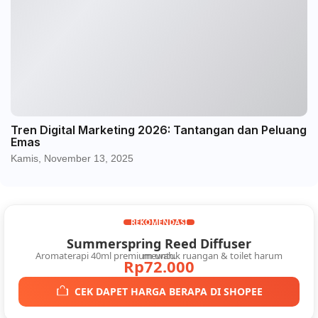
Tren Digital Marketing 2026: Tantangan dan Peluang
Emas
Kamis, November 13, 2025
REKOMENDASI
Summerspring Reed Diffuser
Aromaterapi 40ml premium untuk ruangan & toilet harum mewah.
Rp72.000
CEK DAPET HARGA BERAPA DI SHOPEE