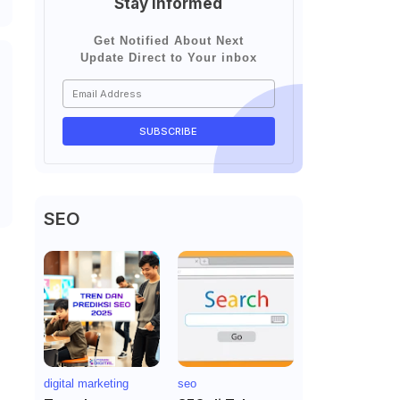
Stay Informed
Get Notified About Next
Update Direct to Your inbox
SEO
digital marketing
seo