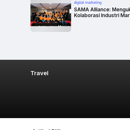
digital marketing
SAMA Alliance: Mengu
Kolaborasi Industri Mar
Travel