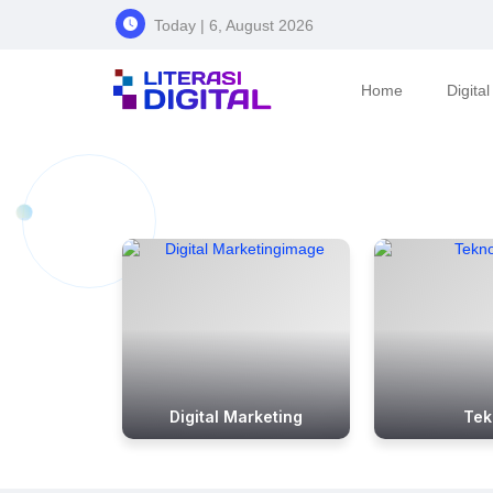
Today | 6, August 2026
Home
Digita
Digital Marketing
Tek