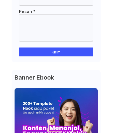
Pesan
*
Banner Ebook