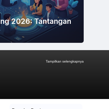
ting 2026: Tantangan
Tampilkan selengkapnya