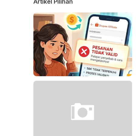
Artikel Pilihan