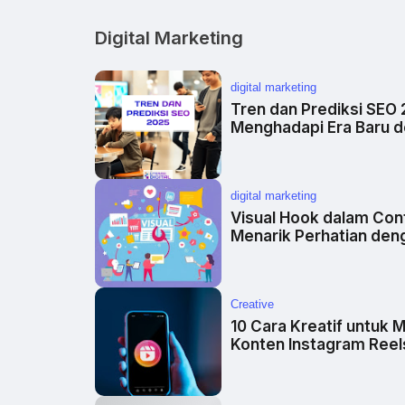
Digital Marketing
digital marketing
Tren dan Prediksi SEO 
Menghadapi Era Baru d
Media Sosial
digital marketing
Visual Hook dalam Con
Menarik Perhatian deng
Creative
10 Cara Kreatif untuk 
Konten Instagram Reel