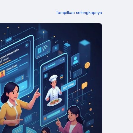
Tampilkan selengkapnya