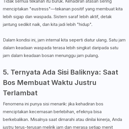
Tidak semua tekanan itu buruk. Kehadiran atasan sering
menciptakan "eustress"—tekanan positif yang membuat kita
lebih sigap dan waspada. Sistem saraf lebih aktif, detak
jantung sedikit naik, dan kita jadi lebih "hidup".
Dalam kondisi ini, jam internal kita seperti diatur ulang. Satu jam
dalam keadaan waspada terasa lebih singkat daripada satu
jam dalam keadaan bosan menunggu jam pulang.
5. Ternyata Ada Sisi Baliknya: Saat
Bos Membuat Waktu Justru
Terlambat
Fenomena ini punya sisi menarik: jika kehadiran bos
menciptakan kecemasan berlebihan, efeknya bisa
berkebalikan. Misalnya saat dimarahi atau dinilai kinerja, Anda
justru terus-terusan melirik jam dan merasa setiap menit