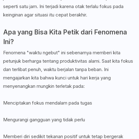
seperti satu jam. Ini terjadi karena otak terlalu fokus pada
keinginan agar situasi itu cepat berakhir.
Apa yang Bisa Kita Petik dari Fenomena
Ini?
Fenomena "waktu ngebut" ini sebenarnya memberi kita
petunjuk berharga tentang produktivitas alami. Saat kita fokus
dan terlibat penuh, waktu berjalan tanpa beban. Ini
mengajarkan kita bahwa kunci untuk hari kerja yang
menyenangkan mungkin terletak pada:
Menciptakan fokus mendalam pada tugas
Mengurangi gangguan yang tidak perlu
Memberi diri sedikit tekanan positif untuk tetap bergerak