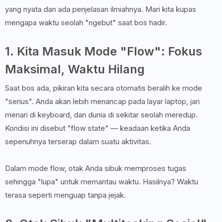
yang nyata dan ada penjelasan ilmiahnya. Mari kita kupas
mengapa waktu seolah "ngebut" saat bos hadir.
1. Kita Masuk Mode "Flow": Fokus
Maksimal, Waktu Hilang
Saat bos ada, pikiran kita secara otomatis beralih ke mode
"serius". Anda akan lebih menancap pada layar laptop, jari
menari di keyboard, dan dunia di sekitar seolah meredup.
Kondisi ini disebut "flow state" — keadaan ketika Anda
sepenuhnya terserap dalam suatu aktivitas.
Dalam mode flow, otak Anda sibuk memproses tugas
sehingga "lupa" untuk memantau waktu. Hasilnya? Waktu
terasa seperti menguap tanpa jejak.