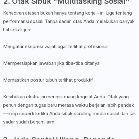
2. Otak Sibuk "Multitasking Sosial"
Kehadiran atasan bukan hanya tentang kerja—ini juga tentang
performansi sosial. Tanpa sadar, otak Anda melakukan banyak
hal sekaligus:
Mengatur ekspresi wajah agar terlihat profesional
Mempersiapkan jawaban jika tiba-tiba ditanya
Memastikan postur tubuh terlihat produktif
Kesibukan ekstra ini mengisi ruang kognitif Anda. Otak yang
penuh dengan tugas baru merasa waktu berjalan lebih pendek
—mirip seperti ketika Anda sibuk scrolling media sosial dan tak
sadar sudah berjam-jam.