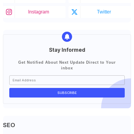
Instagram
Twitter
Stay Informed
Get Notified About Next Update Direct to Your
inbox
SEO