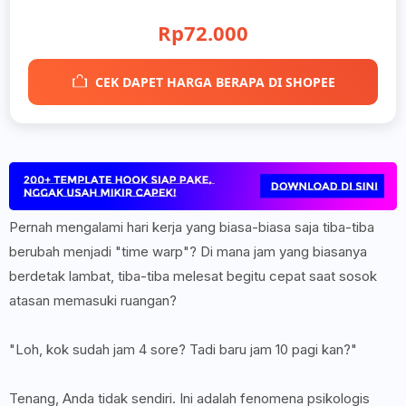
Rp72.000
CEK DAPET HARGA BERAPA DI SHOPEE
Pernah mengalami hari kerja yang biasa-biasa saja tiba-tiba
berubah menjadi "time warp"? Di mana jam yang biasanya
berdetak lambat, tiba-tiba melesat begitu cepat saat sosok
atasan memasuki ruangan?
"Loh, kok sudah jam 4 sore? Tadi baru jam 10 pagi kan?"
Tenang, Anda tidak sendiri. Ini adalah fenomena psikologis