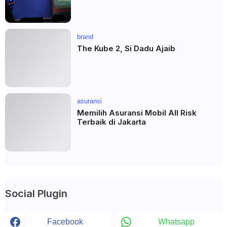
brand
The Kube 2, Si Dadu Ajaib
asuransi
Memilih Asuransi Mobil All Risk
Terbaik di Jakarta
Social Plugin
Facebook
Whatsapp