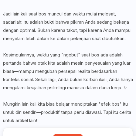
Jadi lain kali saat bos muncul dan waktu mulai melesat,
sadarilah: itu adalah bukti bahwa pikiran Anda sedang bekerja
dengan optimal. Bukan karena takut, tapi karena Anda mampu
menyelam lebih dalam ke dalam pekerjaan saat dibutuhkan.
Kesimpulannya, waktu yang "ngebut" saat bos ada adalah
pertanda bahwa otak kita adalah mesin penyesuaian yang luar
biasa—mampu mengubah persepsi realita berdasarkan
konteks sosial. Sekali lagi, Anda bukan korban ilusi, Anda hanya
mengalami keajaiban psikologi manusia dalam dunia kerja. ✨
Mungkin lain kali kita bisa belajar menciptakan "efek bos" itu
untuk diri sendiri—produktif tanpa perlu diawasi. Tapi itu cerita
untuk artikel lain!