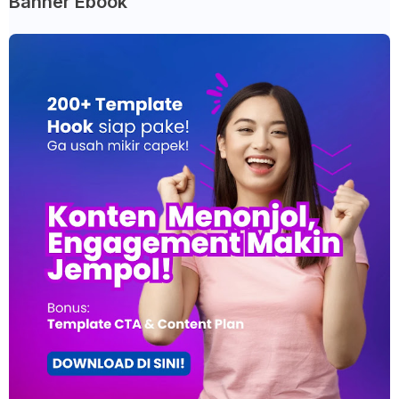
Banner Ebook