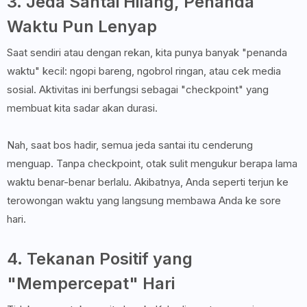
3. Jeda Santai Hilang, Penanda
Waktu Pun Lenyap
Saat sendiri atau dengan rekan, kita punya banyak "penanda
waktu" kecil: ngopi bareng, ngobrol ringan, atau cek media
sosial. Aktivitas ini berfungsi sebagai "checkpoint" yang
membuat kita sadar akan durasi.
Nah, saat bos hadir, semua jeda santai itu cenderung
menguap. Tanpa checkpoint, otak sulit mengukur berapa lama
waktu benar-benar berlalu. Akibatnya, Anda seperti terjun ke
terowongan waktu yang langsung membawa Anda ke sore
hari.
4. Tekanan Positif yang
"Mempercepat" Hari