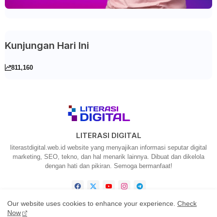
Kunjungan Hari Ini
811,160
LITERASI DIGITAL
literastdigital.web.id website yang menyajikan informasi seputar digital
marketing, SEO, tekno, dan hal menarik lainnya. Dibuat dan dikelola
dengan hati dan pikiran. Semoga bermanfaat!
Our website uses cookies to enhance your experience.
Check
Now