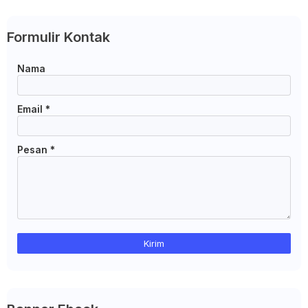
Formulir Kontak
Nama
Email
*
Pesan
*