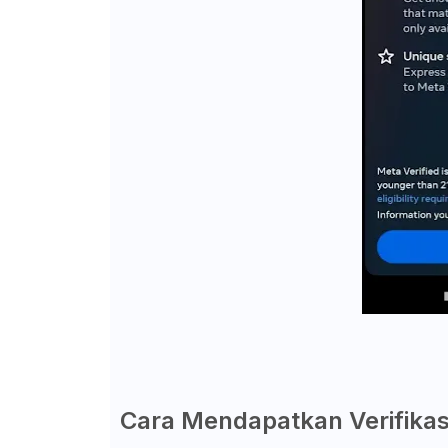
Cara Mendapatkan Verifikas