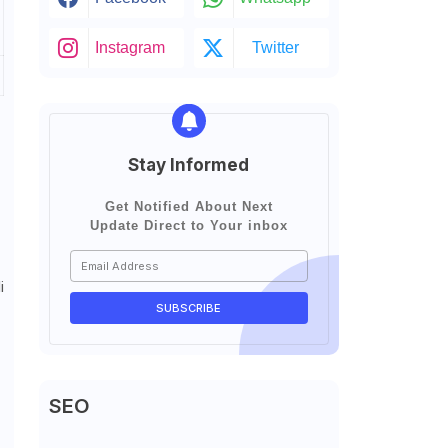
Instagram
Twitter
Stay Informed
Get Notified About Next
Update Direct to Your inbox
i
SEO