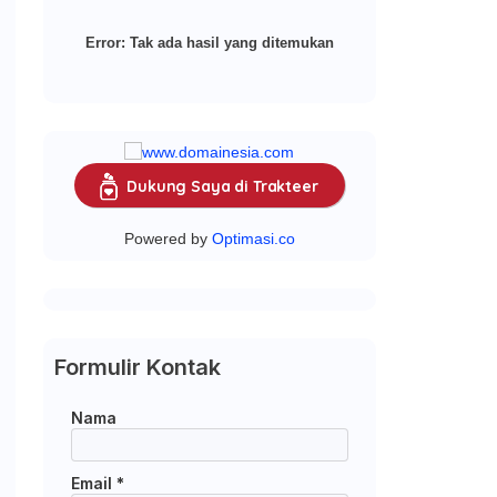
Error:
Tak ada hasil yang ditemukan
Dukung Saya di Trakteer
Powered by
Optimasi.co
Formulir Kontak
Nama
Email
*