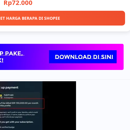
Rp72.000
ET HARGA BERAPA DI SHOPEE