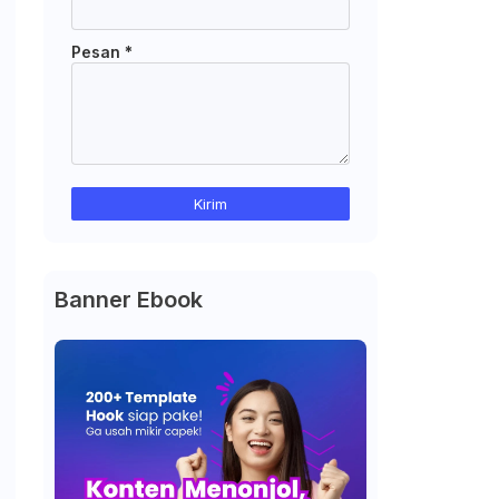
Pesan
*
Banner Ebook