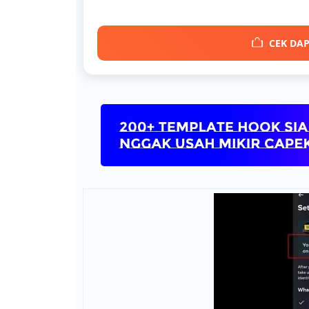
CEK DAP