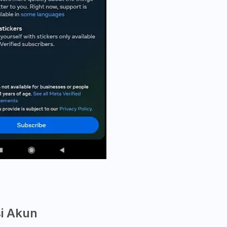
i Akun