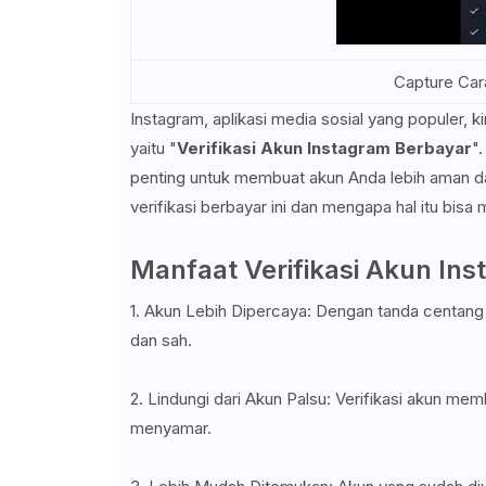
Capture Cara
Instagram, aplikasi media sosial yang populer, 
yaitu "
Verifikasi Akun Instagram Berbayar
"
penting untuk membuat akun Anda lebih aman dan 
verifikasi berbayar ini dan mengapa hal itu bis
Manfaat Verifikasi Akun In
1. Akun Lebih Dipercaya: Dengan tanda centang b
dan sah.
2. Lindungi dari Akun Palsu: Verifikasi akun me
menyamar.