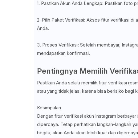
1. Pastikan Akun Anda Lengkap: Pastikan foto pro
2. Pilih Paket Verifikasi: Akses fitur verifikasi 
Anda.
3. Proses Verifikasi: Setelah membayar, Insta
mendapatkan konfirmasi.
Pentingnya Memilih Verifika
Pastikan Anda selalu memilih fitur verifikasi re
atau yang tidak jelas, karena bisa berisiko bag
Kesimpulan
Dengan fitur verifikasi akun Instagram berbayar
dipercaya. Tetap perhatikan langkah-langkah yan
begitu, akun Anda akan lebih kuat dan dipercay