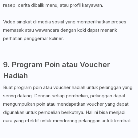
resep, cerita dibalik menu, atau profil karyawan.
Video singkat di media sosial yang memperlihatkan proses
memasak atau wawancara dengan koki dapat menarik
perhatian penggemar kuliner.
9. Program Poin atau Voucher
Hadiah
Buat program poin atau voucher hadiah untuk pelanggan yang
sering datang. Dengan setiap pembelian, pelanggan dapat
mengumpulkan poin atau mendapatkan voucher yang dapat
digunakan untuk pembelian berikutnya. Hal ini bisa menjadi
cara yang efektif untuk mendorong pelanggan untuk kembali.