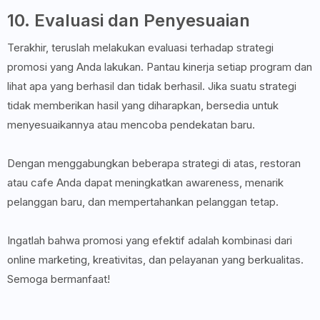
10. Evaluasi dan Penyesuaian
Terakhir, teruslah melakukan evaluasi terhadap strategi
promosi yang Anda lakukan. Pantau kinerja setiap program dan
lihat apa yang berhasil dan tidak berhasil. Jika suatu strategi
tidak memberikan hasil yang diharapkan, bersedia untuk
menyesuaikannya atau mencoba pendekatan baru.
Dengan menggabungkan beberapa strategi di atas, restoran
atau cafe Anda dapat meningkatkan awareness, menarik
pelanggan baru, dan mempertahankan pelanggan tetap.
Ingatlah bahwa promosi yang efektif adalah kombinasi dari
online marketing, kreativitas, dan pelayanan yang berkualitas.
Semoga bermanfaat!