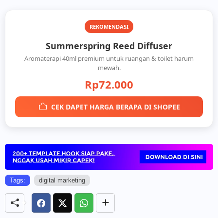
REKOMENDASI
Summerspring Reed Diffuser
Aromaterapi 40ml premium untuk ruangan & toilet harum
mewah.
Rp72.000
CEK DAPET HARGA BERAPA DI SHOPEE
Tags:
digital marketing