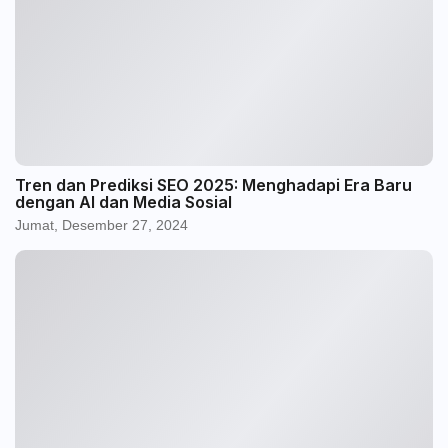
Tren dan Prediksi SEO 2025: Menghadapi Era Baru
dengan AI dan Media Sosial
Jumat, Desember 27, 2024