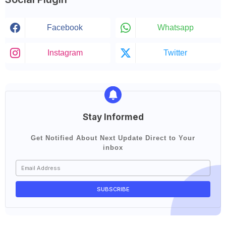
Facebook
Whatsapp
Instagram
Twitter
Stay Informed
Get Notified About Next Update Direct to Your
inbox