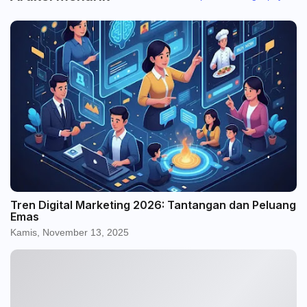
Tren Digital Marketing 2026: Tantangan dan Peluang
Emas
Kamis, November 13, 2025