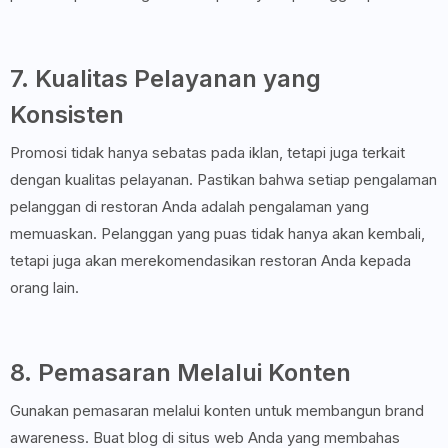
7. Kualitas Pelayanan yang
Konsisten
Promosi tidak hanya sebatas pada iklan, tetapi juga terkait
dengan kualitas pelayanan. Pastikan bahwa setiap pengalaman
pelanggan di restoran Anda adalah pengalaman yang
memuaskan. Pelanggan yang puas tidak hanya akan kembali,
tetapi juga akan merekomendasikan restoran Anda kepada
orang lain.
8. Pemasaran Melalui Konten
Gunakan pemasaran melalui konten untuk membangun brand
awareness. Buat blog di situs web Anda yang membahas