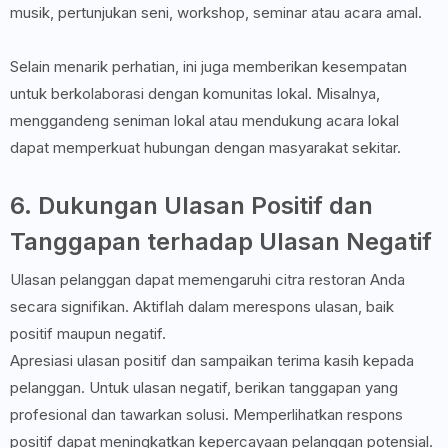
musik, pertunjukan seni, workshop, seminar atau acara amal.
Selain menarik perhatian, ini juga memberikan kesempatan
untuk berkolaborasi dengan komunitas lokal. Misalnya,
menggandeng seniman lokal atau mendukung acara lokal
dapat memperkuat hubungan dengan masyarakat sekitar.
6. Dukungan Ulasan Positif dan
Tanggapan terhadap Ulasan Negatif
Ulasan pelanggan dapat memengaruhi citra restoran Anda
secara signifikan. Aktiflah dalam merespons ulasan, baik
positif maupun negatif.
Apresiasi ulasan positif dan sampaikan terima kasih kepada
pelanggan. Untuk ulasan negatif, berikan tanggapan yang
profesional dan tawarkan solusi. Memperlihatkan respons
positif dapat meningkatkan kepercayaan pelanggan potensial.