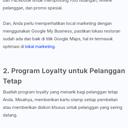
dan Facebook untuk memposting foto hidangan, review
pelanggan, dan promo spesial.
Dan, Anda perlu memperhatikan local marketing dengan
menggunakan Google My Business, pastikan lokasi restoran
sudah ada dan baik di titik Google Maps, hal ini termasuk
optimasi di
lokal marketing
.
2. Program Loyalty untuk Pelanggan
Tetap
Buatlah program loyalty yang menarik bagi pelanggan tetap
Anda. Misalnya, memberikan kartu stamp setiap pembelian
atau memberikan diskon khusus untuk pelanggan yang sering
datang.