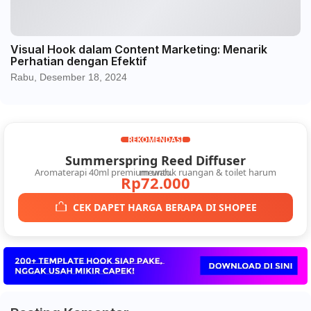
Visual Hook dalam Content Marketing: Menarik
Perhatian dengan Efektif
Rabu, Desember 18, 2024
REKOMENDASI
Summerspring Reed Diffuser
Aromaterapi 40ml premium untuk ruangan & toilet harum mewah.
Rp72.000
CEK DAPET HARGA BERAPA DI SHOPEE