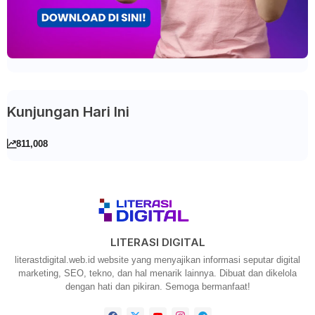
Kunjungan Hari Ini
811,008
LITERASI DIGITAL
literastdigital.web.id website yang menyajikan informasi seputar digital
marketing, SEO, tekno, dan hal menarik lainnya. Dibuat dan dikelola
dengan hati dan pikiran. Semoga bermanfaat!