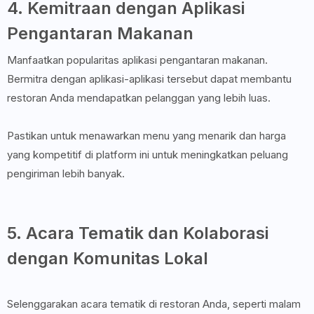
4. Kemitraan dengan Aplikasi
Pengantaran Makanan
Manfaatkan popularitas aplikasi pengantaran makanan.
Bermitra dengan aplikasi-aplikasi tersebut dapat membantu
restoran Anda mendapatkan pelanggan yang lebih luas.
Pastikan untuk menawarkan menu yang menarik dan harga
yang kompetitif di platform ini untuk meningkatkan peluang
pengiriman lebih banyak.
5. Acara Tematik dan Kolaborasi
dengan Komunitas Lokal
Selenggarakan acara tematik di restoran Anda, seperti malam