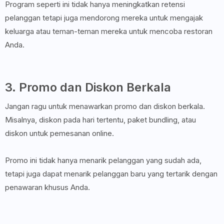
Program seperti ini tidak hanya meningkatkan retensi
pelanggan tetapi juga mendorong mereka untuk mengajak
keluarga atau teman-teman mereka untuk mencoba restoran
Anda.
3. Promo dan Diskon Berkala
Jangan ragu untuk menawarkan promo dan diskon berkala.
Misalnya, diskon pada hari tertentu, paket bundling, atau
diskon untuk pemesanan online.
Promo ini tidak hanya menarik pelanggan yang sudah ada,
tetapi juga dapat menarik pelanggan baru yang tertarik dengan
penawaran khusus Anda.