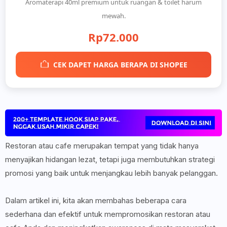
Aromaterapi 40ml premium untuk ruangan & toilet harum
mewah.
Rp72.000
CEK DAPET HARGA BERAPA DI SHOPEE
Restoran atau cafe merupakan tempat yang tidak hanya
menyajikan hidangan lezat, tetapi juga membutuhkan strategi
promosi yang baik untuk menjangkau lebih banyak pelanggan.
Dalam artikel ini, kita akan membahas beberapa cara
sederhana dan efektif untuk mempromosikan restoran atau