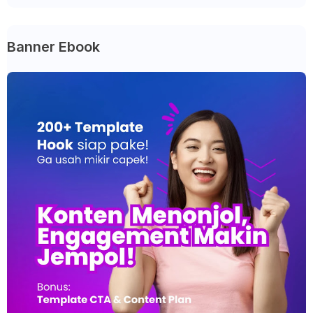
Banner Ebook