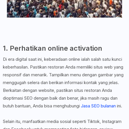
1. Perhatikan online activation
Di era digital saat ini, keberadaan online ialah salah satu kunci
keberhasilan. Pastikan restoran Anda memiliki situs web yang
responsif dan menarik. Tampilkan menu dengan gambar yang
menggugah selera dan berikan informasi kontak yang jelas.
Berkaitan dengan website, pastikan situs restoran Anda
dioptimasi SEO dengan baik dan benar, jika masih ragu dan
butuh bantuan, Anda bisa menghubungi
Jasa SEO bulanan
ini.
Selain itu, manfaatkan media sosial seperti Tiktok, Instagram