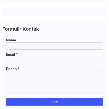
Formulir Kontak
Nama
Email
*
Pesan
*