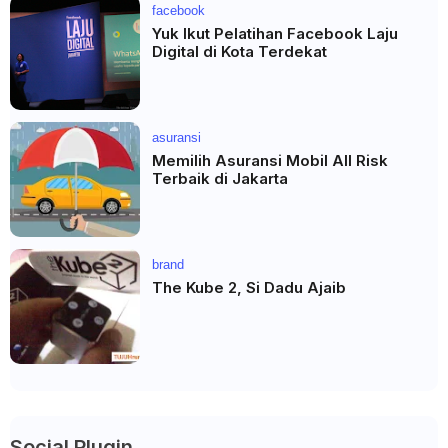
facebook
Yuk Ikut Pelatihan Facebook Laju
Digital di Kota Terdekat
asuransi
Memilih Asuransi Mobil All Risk
Terbaik di Jakarta
brand
The Kube 2, Si Dadu Ajaib
Social Plugin