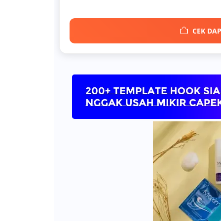
CEK DAP