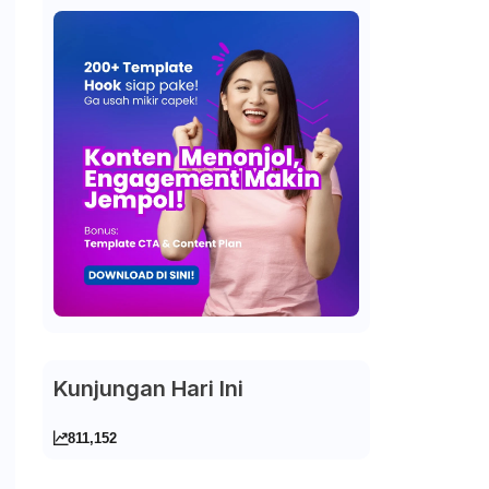
Kunjungan Hari Ini
811,152