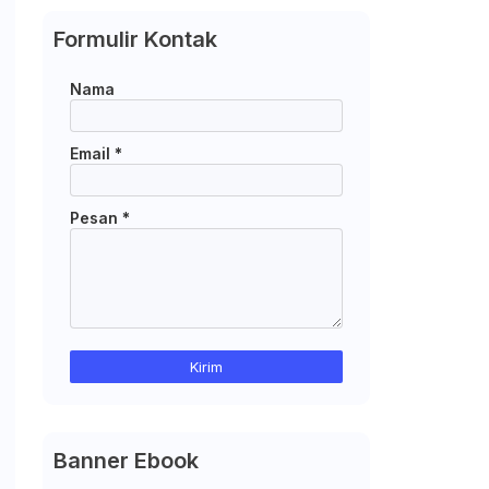
Formulir Kontak
Nama
Email
*
Pesan
*
Banner Ebook