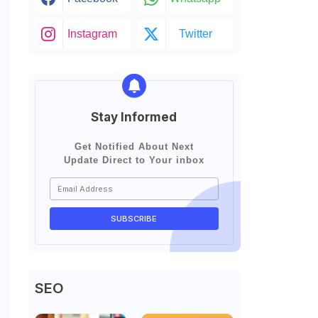
Instagram
Twitter
Stay Informed
Get Notified About Next
Update Direct to Your inbox
SEO