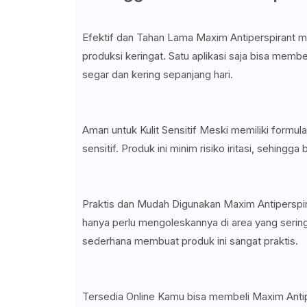
Efektif dan Tahan Lama Maxim Antiperspirant m
produksi keringat. Satu aplikasi saja bisa membe
segar dan kering sepanjang hari.
Aman untuk Kulit Sensitif Meski memiliki formul
sensitif. Produk ini minim risiko iritasi, sehingga
Praktis dan Mudah Digunakan Maxim Antiperspira
hanya perlu mengoleskannya di area yang sering
sederhana membuat produk ini sangat praktis.
Tersedia Online Kamu bisa membeli Maxim Antip