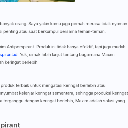
i banyak orang. Saya yakin kamu juga pernah merasa tidak nyaman
tasi penting atau saat berkumpul bersama teman-teman.
m Antiperspirant. Produk ini tidak hanya efektif, tapi juga mudah
pirant.id
. Yuk, simak lebih lanjut tentang bagaimana Maxim
h keringat berlebih.
 produk terbaik untuk mengatasi keringat berlebih atau
menyumbat kelenjar keringat sementara, sehingga produksi keringat
a terganggu dengan keringat berlebih, Maxim adalah solusi yang
pirant