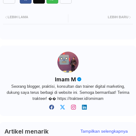
LEBIH LAMA
LEBIH BARU
Imam M
Seorang blogger, praktisi, konsultan dan trainer digital marketing,
dukung saya terus berbagi di website ini. Semoga bermanfaat! Terima
trakteer! �� https://trakteer.id/omimam
Artikel menarik
Tampilkan selengkapnya