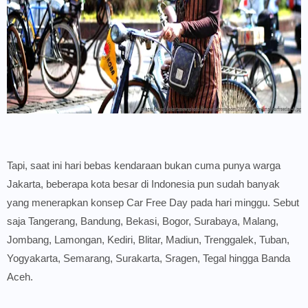
Tapi, saat ini hari bebas kendaraan bukan cuma punya warga
Jakarta, beberapa kota besar di Indonesia pun sudah banyak
yang menerapkan konsep Car Free Day pada hari minggu. Sebut
saja Tangerang, Bandung, Bekasi, Bogor, Surabaya, Malang,
Jombang, Lamongan, Kediri, Blitar, Madiun, Trenggalek, Tuban,
Yogyakarta, Semarang, Surakarta, Sragen, Tegal hingga Banda
Aceh.