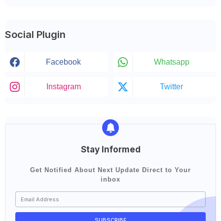
Social Plugin
Facebook
Whatsapp
Instagram
Twitter
Stay Informed
Get Notified About Next Update Direct to Your
inbox