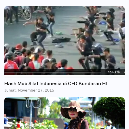
Flash Mob Silat Indonesia di CFD Bundaran HI
Jumat, November 27, 2015