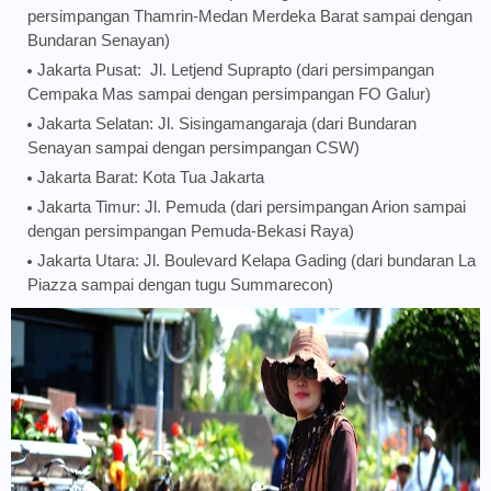
persimpangan Thamrin-Medan Merdeka Barat sampai dengan
Bundaran Senayan)
Jakarta Pusat: Jl. Letjend Suprapto (dari persimpangan
Cempaka Mas sampai dengan persimpangan FO Galur)
Jakarta Selatan: Jl. Sisingamangaraja (dari Bundaran
Senayan sampai dengan persimpangan CSW)
Jakarta Barat: Kota Tua Jakarta
Jakarta Timur: Jl. Pemuda (dari persimpangan Arion sampai
dengan persimpangan Pemuda-Bekasi Raya)
Jakarta Utara: Jl. Boulevard Kelapa Gading (dari bundaran La
Piazza sampai dengan tugu Summarecon)