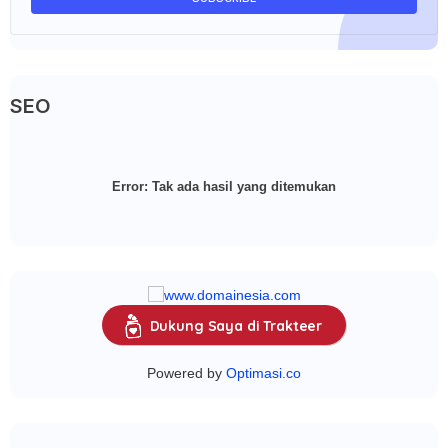
SEO
Error:
Tak ada hasil yang ditemukan
Dukung Saya di Trakteer
Powered by
Optimasi.co