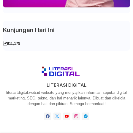
Kunjungan Hari Ini
811,179
LITERASI DIGITAL
literastdigital.web.id website yang menyajikan informasi seputar digital
marketing, SEO, tekno, dan hal menarik lainnya. Dibuat dan dikelola
dengan hati dan pikiran. Semoga bermanfaat!