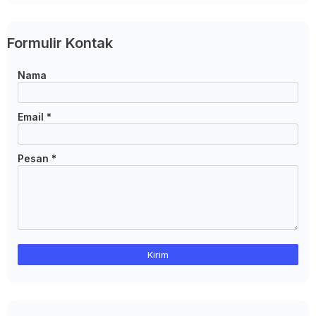
Formulir Kontak
Nama
Email
*
Pesan
*