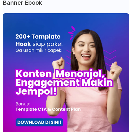
Banner Ebook