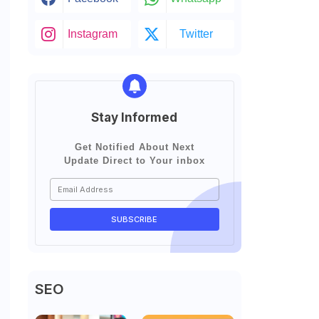
Instagram
Twitter
Stay Informed
Get Notified About Next
Update Direct to Your inbox
SEO