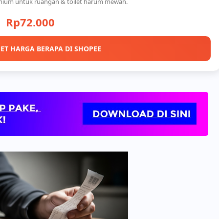
mium untuk ruangan & toilet harum mewah.
Rp72.000
ET HARGA BERAPA DI SHOPEE