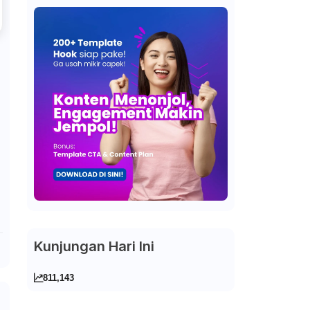
Kunjungan Hari Ini
811,143