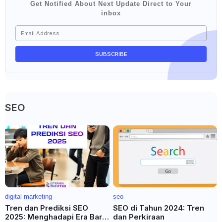
Get Notified About Next Update Direct to Your
inbox
SEO
digital marketing
seo
Tren dan Prediksi SEO
SEO di Tahun 2024: Tren
2025: Menghadapi Era Baru
dan Perkiraan