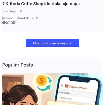
7 Kriteria Coffe Shop Ideal ala tujuhrupa
By -
Imam M
Sabtu, Maret 07, 2015
Muat postingan lainnya
Popular Posts