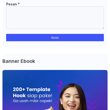
Pesan
*
Banner Ebook