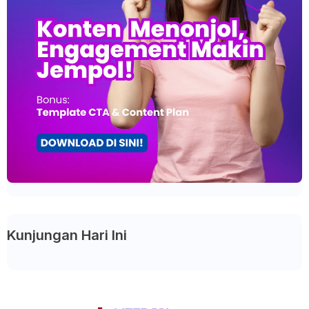
Kunjungan Hari Ini