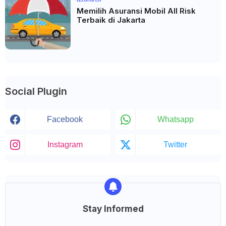
Memilih Asuransi Mobil All Risk
Terbaik di Jakarta
Social Plugin
Facebook
Whatsapp
Instagram
Twitter
Stay Informed