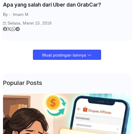
Apa yang salah dari Uber dan GrabCar?
By -
Imam M
Selasa, Maret 15, 2016
Muat postingan lainnya
Popular Posts