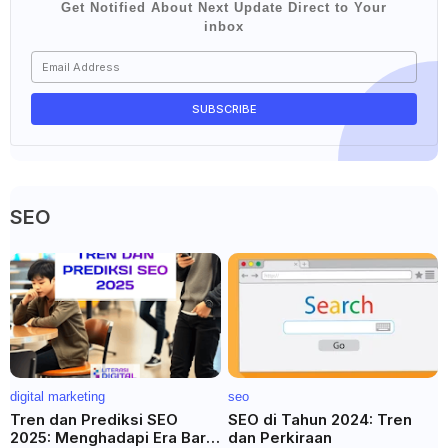
Get Notified About Next Update Direct to Your
inbox
SEO
digital marketing
seo
Tren dan Prediksi SEO
SEO di Tahun 2024: Tren
2025: Menghadapi Era Baru
dan Perkiraan