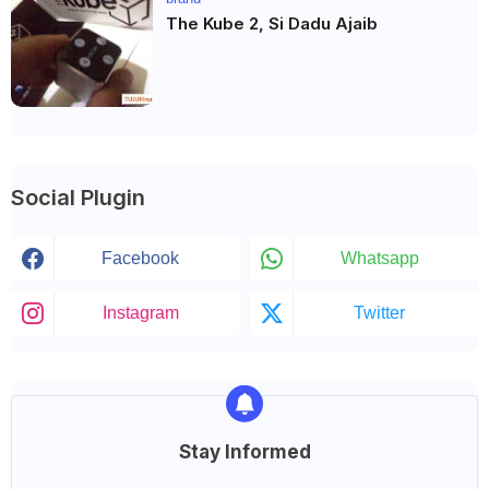
The Kube 2, Si Dadu Ajaib
Social Plugin
Facebook
Whatsapp
Instagram
Twitter
Stay Informed