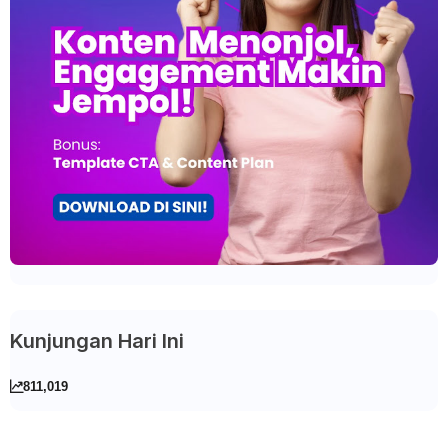
Kunjungan Hari Ini
811,019