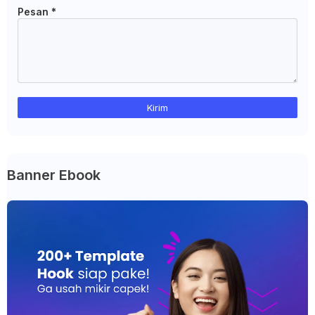
Pesan
*
Banner Ebook